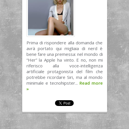
Prima di rispondere alla domanda che
avrà portato qui migliaia di nerd è
bene fare una premessa: nel mondo di
“Her” la Apple ha vinto. E no, non mi
riferisco alla voce-intelligenza
artificiale protagonista del film che
potrebbe ricordare Siri, ma al mondo
minimale e tecnohipster...
Read more
»