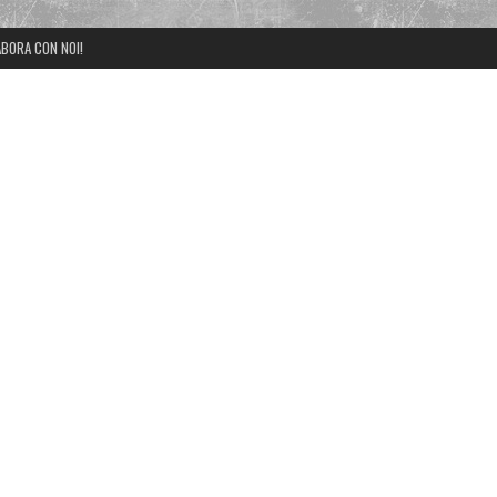
BORA CON NOI!