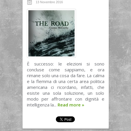
13 Novembre 2016
È successo: le elezioni si sono
concluse come sappiamo, e ora
rimane solo una cosa da fare. La calma
e la flemma di una certa area politica
americana ci ricordano, infatti, che
esiste una sola soluzione, un solo
modo per affrontare con dignità e
intelligenza la...
Read more
»