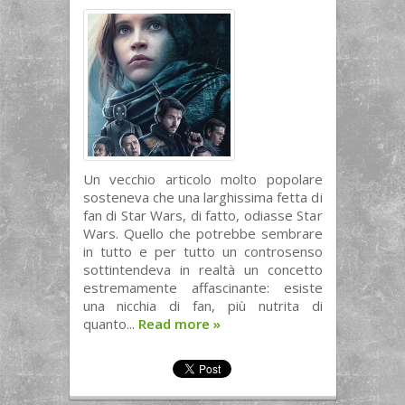
Un vecchio articolo molto popolare
sosteneva che una larghissima fetta di
fan di Star Wars, di fatto, odiasse Star
Wars. Quello che potrebbe sembrare
in tutto e per tutto un controsenso
sottintendeva in realtà un concetto
estremamente affascinante: esiste
una nicchia di fan, più nutrita di
quanto...
Read more
»