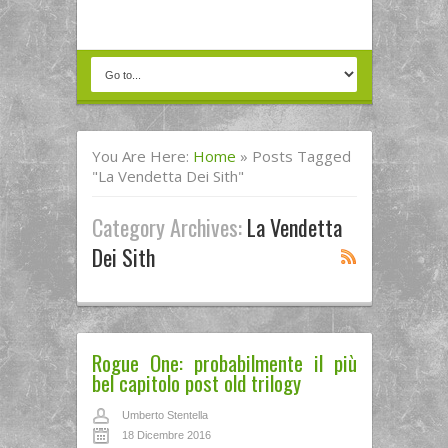
You Are Here:
Home
»
Posts Tagged
"la Vendetta Dei Sith"
Category Archives:
La Vendetta
Dei Sith
Rogue One: probabilmente il più
bel capitolo post old trilogy
Umberto Stentella
18 Dicembre 2016