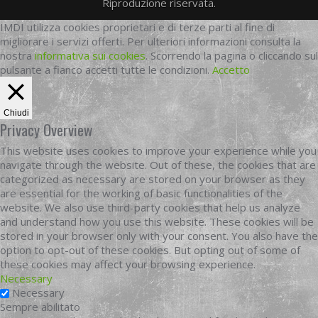
Riproduzione riservata.
IMDI utilizza cookies proprietari e di terze parti al fine di
migliorare i servizi offerti. Per ulteriori informazioni consulta la
nostra
informativa sui cookies
. Scorrendo la pagina o cliccando sul
pulsante a fianco accetti tutte le condizioni.
Accetto
Chiudi
Privacy Overview
This website uses cookies to improve your experience while you
navigate through the website. Out of these, the cookies that are
categorized as necessary are stored on your browser as they
are essential for the working of basic functionalities of the
website. We also use third-party cookies that help us analyze
and understand how you use this website. These cookies will be
stored in your browser only with your consent. You also have the
option to opt-out of these cookies. But opting out of some of
these cookies may affect your browsing experience.
Necessary
Necessary
Sempre abilitato