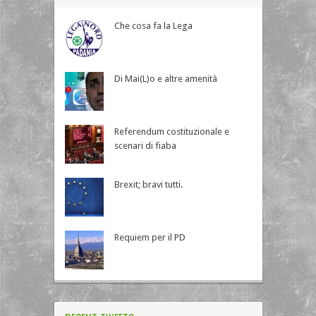
Che cosa fa la Lega
Di Mai(L)o e altre amenità
Referendum costituzionale e
scenari di fiaba
Brexit; bravi tutti.
Requiem per il PD