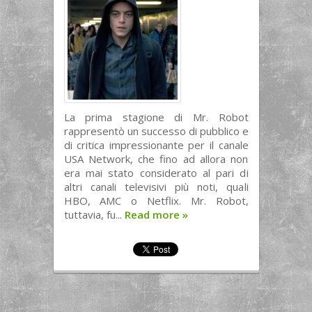
La prima stagione di Mr. Robot
rappresentò un successo di pubblico e
di critica impressionante per il canale
USA Network, che fino ad allora non
era mai stato considerato al pari di
altri canali televisivi più noti, quali
HBO, AMC o Netflix. Mr. Robot,
tuttavia, fu...
Read more
»