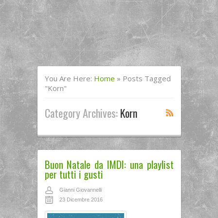
You Are Here:
Home
»
Posts Tagged
"Korn"
Category Archives:
Korn
Buon Natale da IMDI: una playlist
per tutti i gusti
Gianni Giovannelli
23 Dicembre 2016