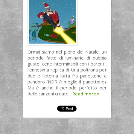
Ormai siamo nel pieno del Natale, un
periodo fatto di luminarie di dubbio
gusto, cene interminabili con i parenti,
l’ennesima replica di Una poltrona per
due e l’eterna lotta fra panettone e
pandoro (NDR è meglio il panettone).
Ma è anche il periodo perfetto per
delle canzoni create...
Read more
»