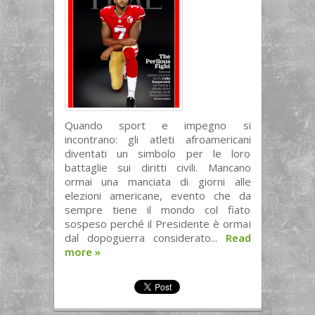
Quando sport e impegno si
incontrano: gli atleti afroamericani
diventati un simbolo per le loro
battaglie sui diritti civili. Mancano
ormai una manciata di giorni alle
elezioni americane, evento che da
sempre tiene il mondo col fiato
sospeso perché il Presidente è ormai
dal dopoguerra considerato...
Read
more
»