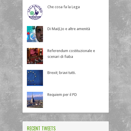
Che cosa fa la Lega
Di Mai(L)o e altre amenità
Referendum costituzionale e
scenari di fiaba
Brexit; bravi tutti.
Requiem per il PD
RECENT TWEETS