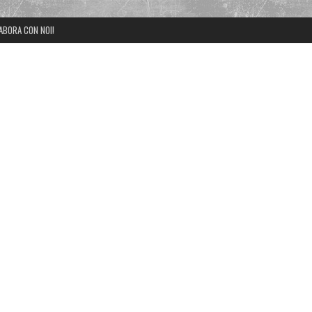
ABORA CON NOI!