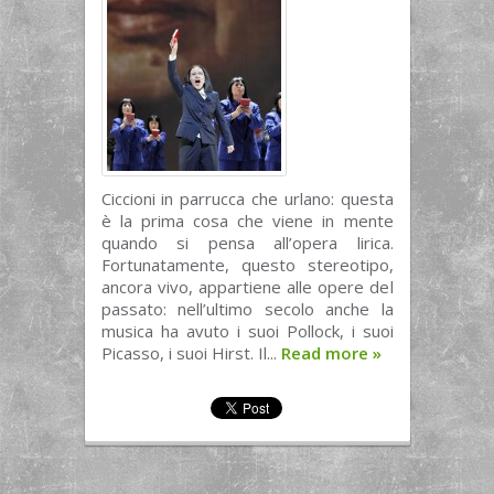
Ciccioni in parrucca che urlano: questa
è la prima cosa che viene in mente
quando si pensa all’opera lirica.
Fortunatamente, questo stereotipo,
ancora vivo, appartiene alle opere del
passato: nell’ultimo secolo anche la
musica ha avuto i suoi Pollock, i suoi
Picasso, i suoi Hirst. Il...
Read more
»