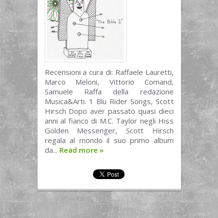
Recensioni a cura di: Raffaele Lauretti,
Marco Meloni, Vittorio Comand,
Samuele Raffa della redazione
Musica&Arti. 1 Blu Rider Songs, Scott
Hirsch Dopo aver passato quasi dieci
anni al fianco di M.C. Taylor negli Hiss
Golden Messenger, Scott Hirsch
regala al mondo il suo primo album
da...
Read more
»