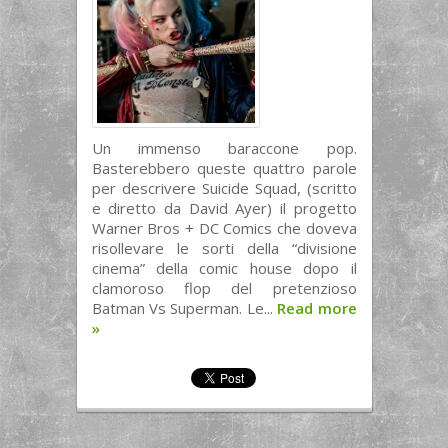
Un immenso baraccone pop.
Basterebbero queste quattro parole
per descrivere Suicide Squad, (scritto
e diretto da David Ayer) il progetto
Warner Bros + DC Comics che doveva
risollevare le sorti della “divisione
cinema” della comic house dopo il
clamoroso flop del pretenzioso
Batman Vs Superman. Le...
Read more
»