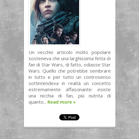
Un vecchio articolo molto popolare
sosteneva che una larghissima fetta di
fan di Star Wars, di fatto, odiasse Star
Wars. Quello che potrebbe sembrare
in tutto e per tutto un controsenso
sottintendeva in realtà un concetto
estremamente affascinante: esiste
una nicchia di fan, più nutrita di
quanto...
Read more
»