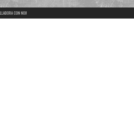
LLABORA CON NOI!