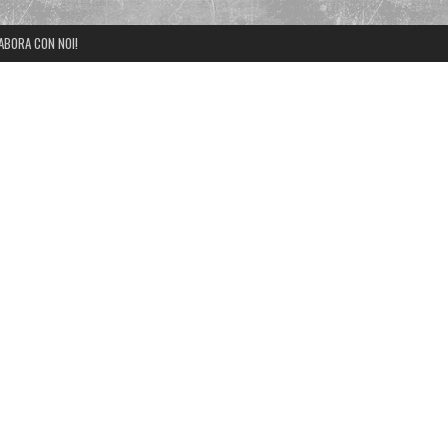
ABORA CON NOI!