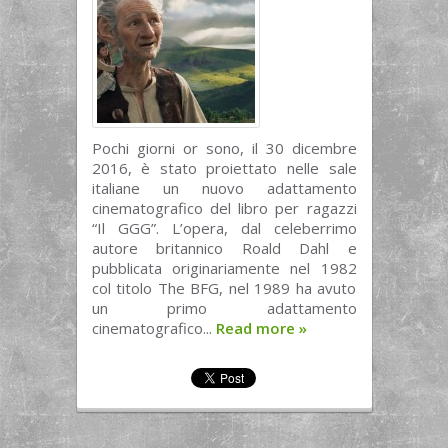
Pochi giorni or sono, il 30 dicembre
2016, è stato proiettato nelle sale
italiane un nuovo adattamento
cinematografico del libro per ragazzi
“Il GGG”. L’opera, dal celeberrimo
autore britannico Roald Dahl e
pubblicata originariamente nel 1982
col titolo The BFG, nel 1989 ha avuto
un primo adattamento
cinematografico...
Read more
»