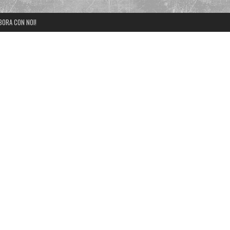
BORA CON NOI!