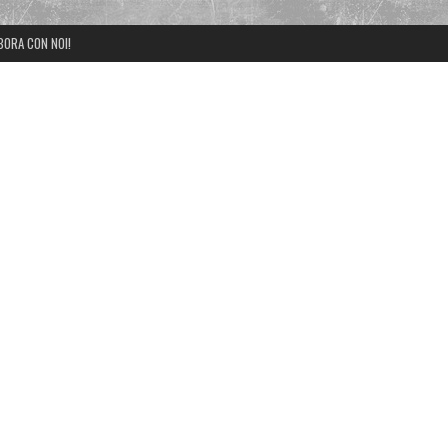
BORA CON NOI!