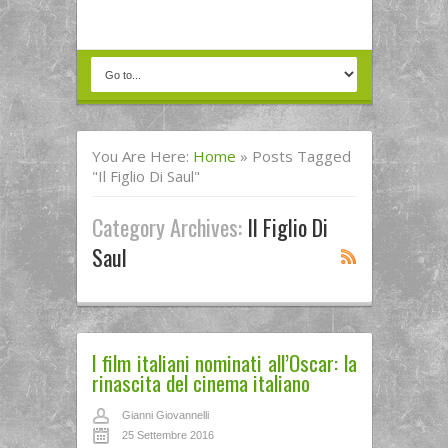
You Are Here:
Home
»
Posts Tagged
"Il Figlio Di Saul"
Category Archives:
Il Figlio Di
Saul
I film italiani nominati all’Oscar: la
rinascita del cinema italiano
Gianni Giovannelli
25 Settembre 2016