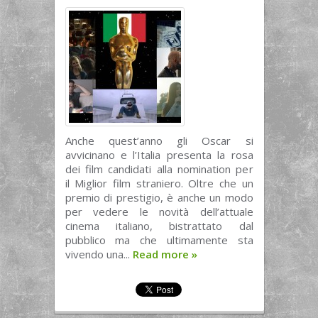
Anche quest’anno gli Oscar si
avvicinano e l’Italia presenta la rosa
dei film candidati alla nomination per
il Miglior film straniero. Oltre che un
premio di prestigio, è anche un modo
per vedere le novità dell’attuale
cinema italiano, bistrattato dal
pubblico ma che ultimamente sta
vivendo una...
Read more
»