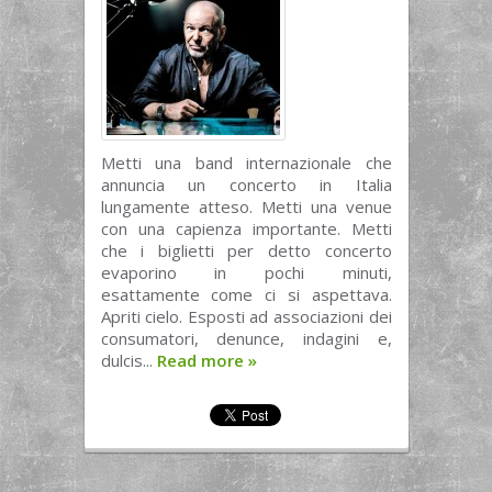
Metti una band internazionale che
annuncia un concerto in Italia
lungamente atteso. Metti una venue
con una capienza importante. Metti
che i biglietti per detto concerto
evaporino in pochi minuti,
esattamente come ci si aspettava.
Apriti cielo. Esposti ad associazioni dei
consumatori, denunce, indagini e,
dulcis...
Read more
»