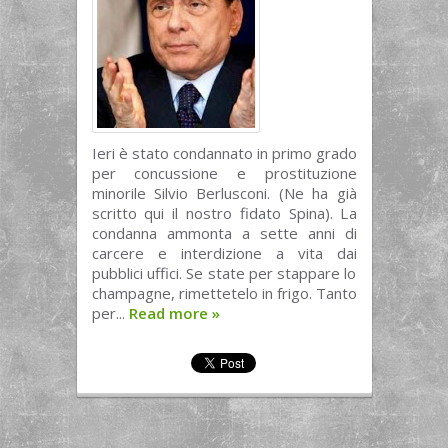
Ieri è stato condannato in primo grado
per concussione e prostituzione
minorile Silvio Berlusconi. (Ne ha già
scritto qui il nostro fidato Spina). La
condanna ammonta a sette anni di
carcere e interdizione a vita dai
pubblici uffici. Se state per stappare lo
champagne, rimettetelo in frigo. Tanto
per...
Read more
»