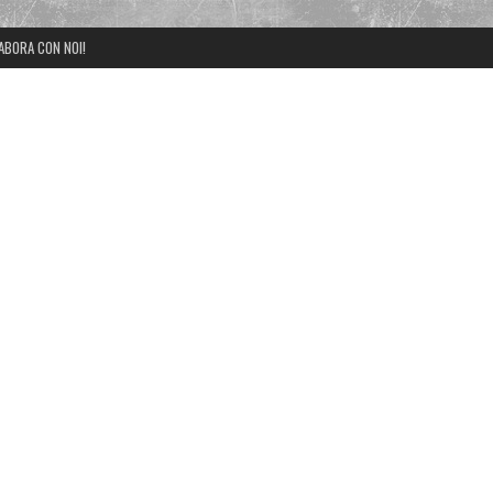
ABORA CON NOI!