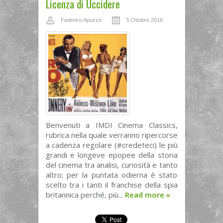
Licenza di Uccidere
Federico Apuzzo
5 Ottobre 2016
Benvenuti a IMDI Cinema Classics,
rubrica nella quale verranno ripercorse
a cadenza regolare (#credeteci) le più
grandi e longeve epopee della storia
del cinema tra analisi, curiosità e tanto
altro; per la puntata odierna è stato
scelto tra i tanti il franchise della spia
britannica perché, più...
Read more
»