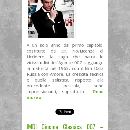
A un solo anno dal primo capitolo,
costituito da Dr. No/Licenza di
Uccidere, la saga che narra le
vicissitudini dell’Agente 007 raggiunge
la maturità nel 1963, con il film Dalla
Russia con Amore. La crescita tecnica
e quella stilistica, rispetto alla
precedente pellicola, sono
impressionanti, soprattutto...
Read
more
»
IMDI Cinema Classics 007 –