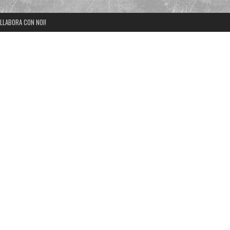
LLABORA CON NOI!