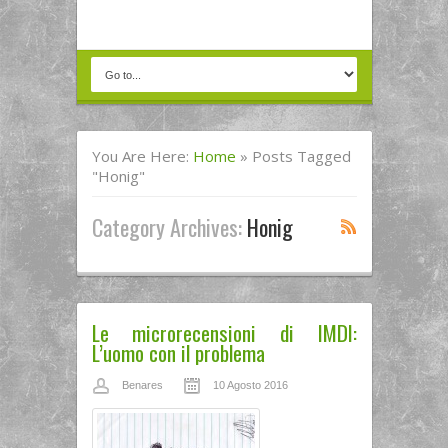
You Are Here:
Home
»
Posts Tagged
"honig"
Category Archives:
Honig
Le microrecensioni di IMDI:
L’uomo con il problema
Benares
10 Agosto 2016