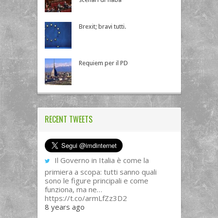
Brexit; bravi tutti.
Requiem per il PD
RECENT TWEETS
Il Governo in Italia è come la
primiera a scopa: tutti sanno quali
sono le figure principali e come
funziona, ma ne…
https://t.co/armLfZz3D2
8 years ago