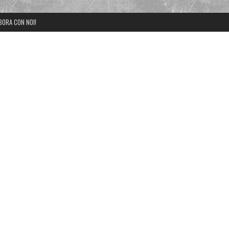
BORA CON NOI!