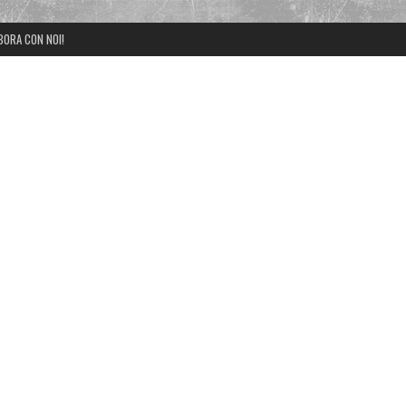
BORA CON NOI!