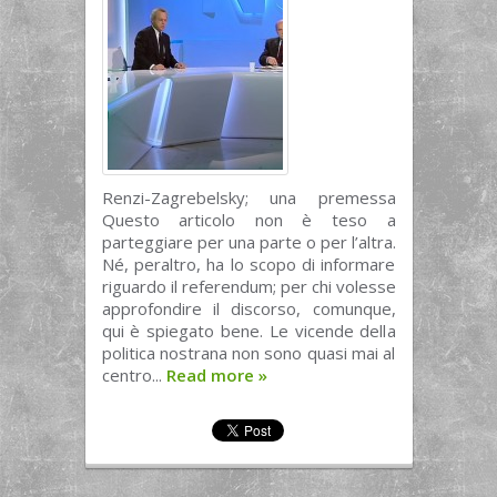
Renzi-Zagrebelsky; una premessa
Questo articolo non è teso a
parteggiare per una parte o per l’altra.
Né, peraltro, ha lo scopo di informare
riguardo il referendum; per chi volesse
approfondire il discorso, comunque,
qui è spiegato bene. Le vicende della
politica nostrana non sono quasi mai al
centro...
Read more
»