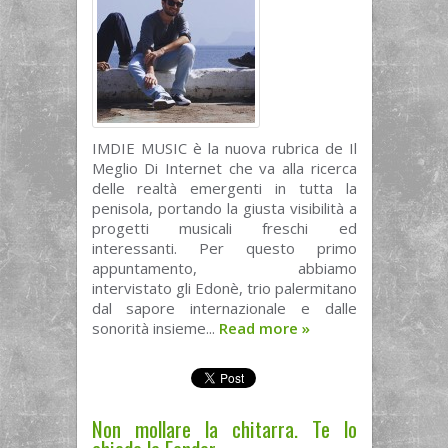
IMDIE MUSIC è la nuova rubrica de Il
Meglio Di Internet che va alla ricerca
delle realtà emergenti in tutta la
penisola, portando la giusta visibilità a
progetti musicali freschi ed
interessanti. Per questo primo
appuntamento, abbiamo
intervistato gli Edonè, trio palermitano
dal sapore internazionale e dalle
sonorità insieme...
Read more
»
Non mollare la chitarra. Te lo