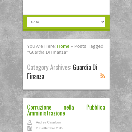
You Are Here:
Home
»
Posts Tagged
"Guardia Di Finanza"
Category Archives:
Guardia Di
Finanza
Corruzione nella Pubblica
Amministrazione
Andrea Casalboni
23 Settembre 2015