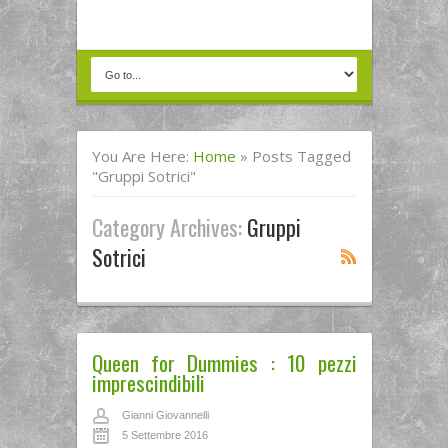
You Are Here:
Home
»
Posts Tagged
"gruppi Sotrici"
Category Archives:
Gruppi
Sotrici
Queen for Dummies : 10 pezzi
imprescindibili
Gianni Giovannelli
5 Settembre 2016