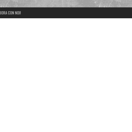
BORA CON NOI!