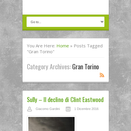
You Are Here:
Home
»
Posts Tagged
"Gran Torino"
Category Archives:
Gran Torino
Sully – Il declino di Clint Eastwood
Giacomo Gardini
1 Dicembre 2016