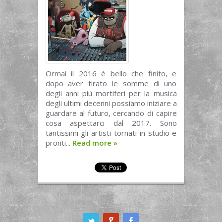
Ormai il 2016 è bello che finito, e
dopo aver tirato le somme di uno
degli anni più mortiferi per la musica
degli ultimi decenni possiamo iniziare a
guardare al futuro, cercando di capire
cosa aspettarci dal 2017. Sono
tantissimi gli artisti tornati in studio e
pronti...
Read more
»
ook