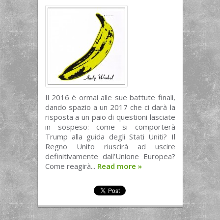
Il 2016 è ormai alle sue battute finali,
dando spazio a un 2017 che ci darà la
risposta a un paio di questioni lasciate
in sospeso: come si comporterà
Trump alla guida degli Stati Uniti? Il
Regno Unito riuscirà ad uscire
definitivamente dall’Unione Europea?
Come reagirà...
Read more
»