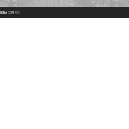
BORA CON NOI!