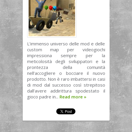
L’immenso universo delle mod e delle
custom map per videogiochi
impressiona sempre per la
meticolosità degli sviluppatori e la
prontezza della comunità
nell’accogliere o bocciare il nuovo
prodotto. Non è raro imbattersi in casi
di mod dal successo così strepitoso
dall’avere addirittura spodestato il
gioco padre in...
Read more
»