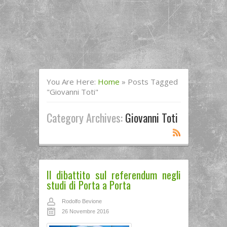
You Are Here:
Home
»
Posts Tagged
"Giovanni Toti"
Category Archives:
Giovanni Toti
Il dibattito sul referendum negli
studi di Porta a Porta
Rodolfo Bevione
26 Novembre 2016