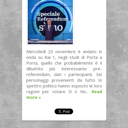
Mercoledì 23 novembre è andato in
onda su Rai 1, negli studi di Porta a
Porta, quello che probabilmente è il
dibattito più interessante pre-
referendum, dati i partecipanti. Sei
personaggi provenienti da tutto lo
spettro politico hanno esposto le loro
ragioni per votare Sì o No...
Read
more
»