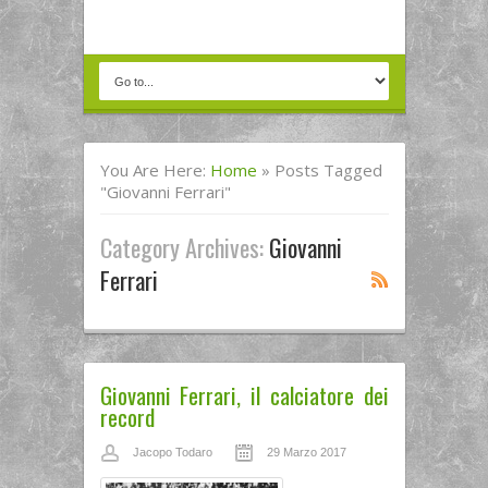
You Are Here:
Home
»
Posts Tagged
"giovanni Ferrari"
Category Archives:
Giovanni
Ferrari
Giovanni Ferrari, il calciatore dei
record
Jacopo Todaro
29 Marzo 2017