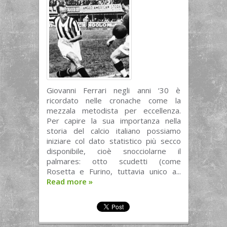
Giovanni Ferrari negli anni ‘30 è
ricordato nelle cronache come la
mezzala metodista per eccellenza.
Per capire la sua importanza nella
storia del calcio italiano possiamo
iniziare col dato statistico più secco
disponibile, cioè snocciolarne il
palmares: otto scudetti (come
Rosetta e Furino, tuttavia unico a...
Read more
»