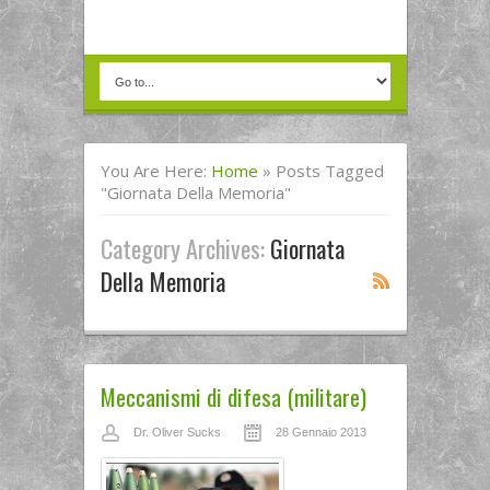
You Are Here:
Home
»
Posts Tagged
"giornata Della Memoria"
Category Archives:
Giornata
Della Memoria
Meccanismi di difesa (militare)
Dr. Oliver Sucks
28 Gennaio 2013