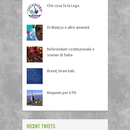
Che cosa fa la Lega
Di Mai(L)o e altre amenità
Referendum costituzionale e
scenari di fiaba
Brexit; bravi tutti.
Requiem per il PD
RECENT TWEETS