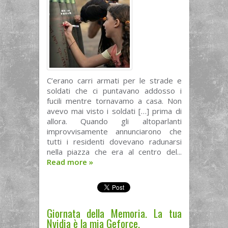
C’erano carri armati per le strade e
soldati che ci puntavano addosso i
fucili mentre tornavamo a casa. Non
avevo mai visto i soldati […] prima di
allora. Quando gli altoparlanti
improvvisamente annunciarono che
tutti i residenti dovevano radunarsi
nella piazza che era al centro del...
Read more
»
Giornata della Memoria. La tua
Nvidia è la mia Geforce.