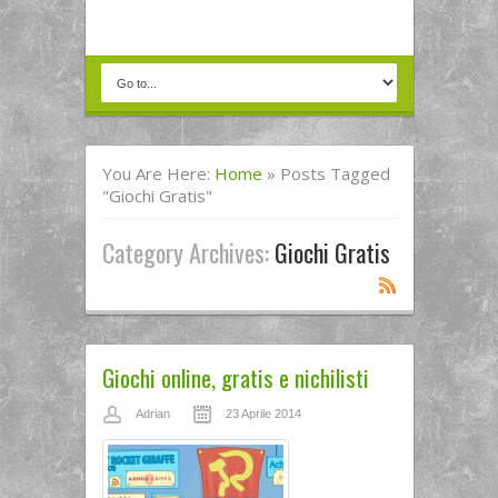
You Are Here:
Home
»
Posts Tagged
"giochi Gratis"
Category Archives:
Giochi Gratis
Giochi online, gratis e nichilisti
Adrian
23 Aprile 2014