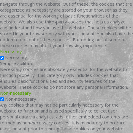
navigate through the website. Out of these, the cookies that are
categorized as necessary are stored on your browser as they
are essential for the working of basic functionalities of the
website. We also use third-party cookies that help us analyze
and understand how you use this website. These cookies will be
stored in your browser only with your consent. You also have the
option to opt-out of these cookies. But opting out of some of
these cookies may affect your browsing experience.
Necessary
Necessary
Sempre abilitato
Necessary cookies are absolutely essential for the website to
function properly. This category only includes cookies that
ensures basic functionalities and security features of the
website. These cookies do not store any personal information.
Non-necessary
Non-necessary
Any cookies that may not be particularly necessary for the
website to function and is used specifically to collect user
personal data via analytics, ads, other embedded contents are
termed as non-necessary cookies. It is mandatory to procure
user consent prior to running these cookies on your website.