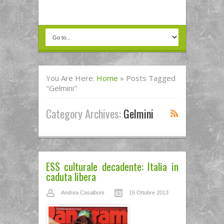
You Are Here:
Home
»
Posts Tagged
"Gelmini"
Category Archives:
Gelmini
ESS culturale decadente: Italia in
caduta libera
Andrea Casalboni
15 Ottobre 2013