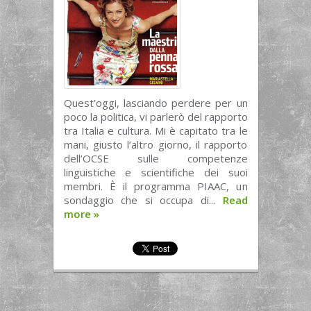
Quest’oggi, lasciando perdere per un
poco la politica, vi parlerò del rapporto
tra Italia e cultura. Mi è capitato tra le
mani, giusto l’altro giorno, il rapporto
dell’OCSE sulle competenze
linguistiche e scientifiche dei suoi
membri. È il programma PIAAC, un
sondaggio che si occupa di...
Read
more
»