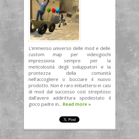
L’immenso universo delle mod e delle
custom map per videogiochi
impressiona sempre per la
meticolosità degli sviluppatori e la
prontezza della comunità
nell’accogliere o bocciare il nuovo
prodotto. Non è raro imbattersi in casi
di mod dal successo così strepitoso
dall’avere addirittura spodestato il
gioco padre in...
Read more
»