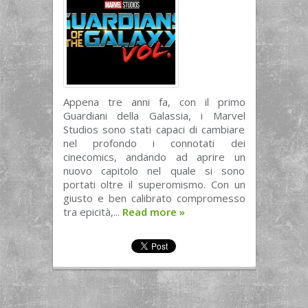
Appena tre anni fa, con il primo
Guardiani della Galassia, i Marvel
Studios sono stati capaci di cambiare
nel profondo i connotati dei
cinecomics, andando ad aprire un
nuovo capitolo nel quale si sono
portati oltre il superomismo. Con un
giusto e ben calibrato compromesso
tra epicità,...
Read more
»