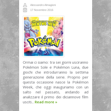
Alessandro Almagioni
17 Novembre 2016
Ormai ci siamo: tra sei giorni usciranno
Pokémon Sole e Pokémon Luna, due
giochi che introdurranno la settima
generazione della serie. Proprio per
questa occasione nasce la Pokémon
Week, che oggi inauguriamo con un
salto nel passato, andando ad
analizzare il primo dei diciannove film
usciti...
Read more
»