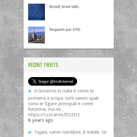
Brexit; bravi tutti.
Requiem per il PD
RECENT TWEETS
Il Governo in Italia è come la
primiera a scopa: tutti sanno quali
sono le figure principali e come
funziona, ma ne…
https://t.co/armLfZz3D2
8 years ago
Tajani, come Gentiloni, è nobile. Se