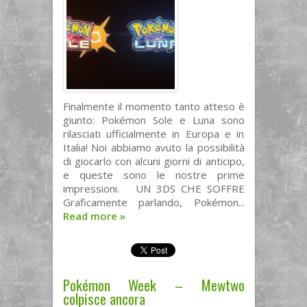
Finalmente il momento tanto atteso è
giunto: Pokémon Sole e Luna sono
rilasciati ufficialmente in Europa e in
Italia! Noi abbiamo avuto la possibilità
di giocarlo con alcuni giorni di anticipo,
e queste sono le nostre prime
impressioni. UN 3DS CHE SOFFRE
Graficamente parlando, Pokémon...
Read more
»
Pokémon Week – Mewtwo
colpisce ancora