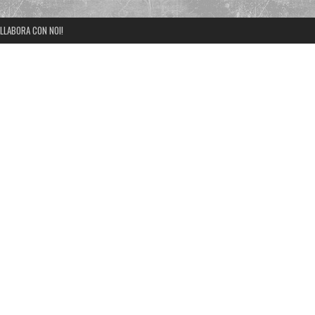
LLABORA CON NOI!