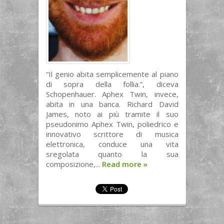
“Il genio abita semplicemente al piano
di sopra della follia.”, diceva
Schopenhauer. Aphex Twin, invece,
abita in una banca. Richard David
James, noto ai più tramite il suo
pseudonimo Aphex Twin, poliedrico e
innovativo scrittore di musica
elettronica, conduce una vita
sregolata quanto la sua
composizione,...
Read more
»